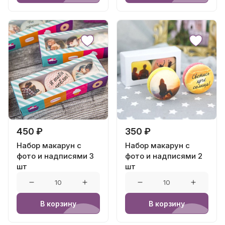
450 ₽
350 ₽
Набор макарун с
Набор макарун с
фото и надписями 3
фото и надписями 2
шт
шт
В корзину
В корзину