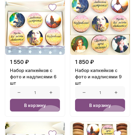
1 550 ₽
1 850 ₽
Набор капкейков с
Набор капкейков с
фото и надписями 6
фото и надписями 9
шт
шт
В корзину
В корзину