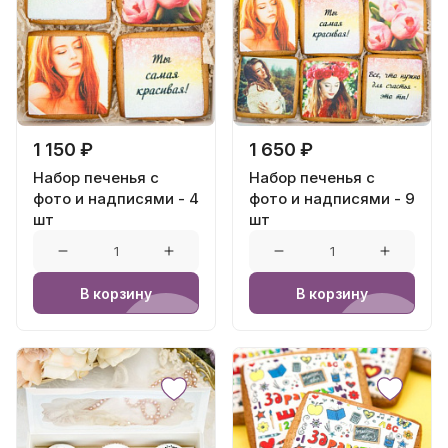
1 150 ₽
1 650 ₽
Набор печенья с
Набор печенья с
фото и надписями - 4
фото и надписями - 9
шт
шт
В корзину
В корзину