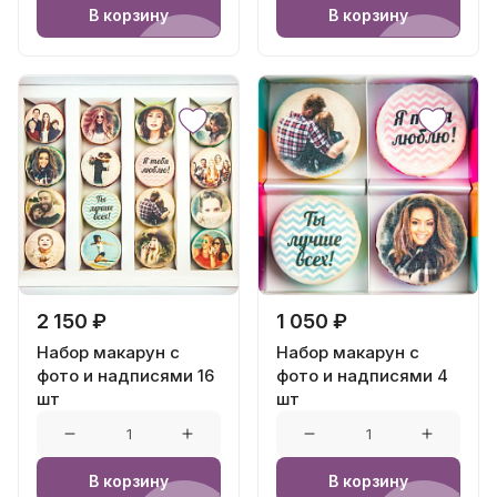
В корзину
В корзину
2 150 ₽
1 050 ₽
Набор макарун с
Набор макарун с
фото и надписями 16
фото и надписями 4
шт
шт
В корзину
В корзину