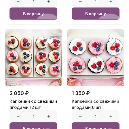
В корзину
В корзину
2 050 ₽
1 350 ₽
Капкейки со свежими
Капкейки со свежими
ягодами 12 шт
ягодами 6 шт
В корзину
В корзину