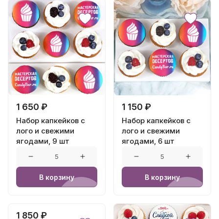
1 650 ₽
1 150 ₽
Набор капкейков с
Набор капкейков с
лого и свежими
лого и свежими
ягодами, 9 шт
ягодами, 6 шт
В корзину
В корзину
1 850 ₽