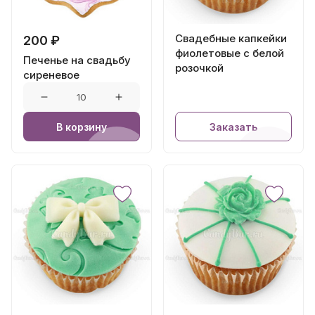
Свадебные капкейки
200 ₽
фиолетовые с белой
Печенье на свадьбу
розочкой
сиреневое
В корзину
Заказать