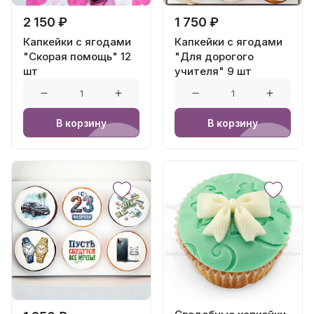
2 150 ₽
1 750 ₽
Капкейки с ягодами
Капкейки с ягодами
"Скорая помощь" 12
"Для дорогого
шт
учителя" 9 шт
В корзину
В корзину