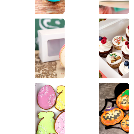
Наборы на 23 февраля
Наборы на 8 марта
Наборы на 1 сентября
Наборы на День
учителя