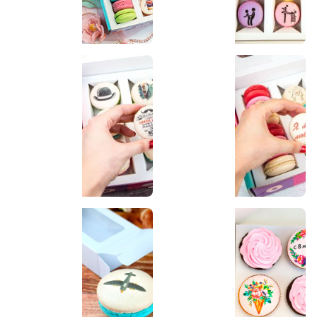
Универсальные наборы
Наборы для любимых
Наборы для мужчин
Наборы на 14 февраля