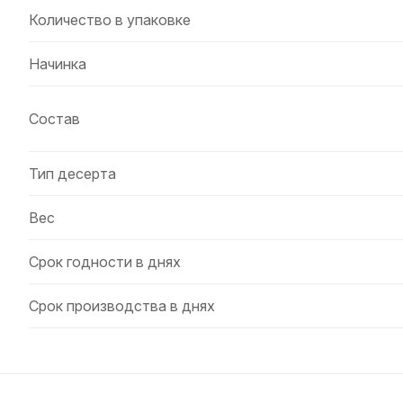
Количество в упаковке
Начинка
Состав
Тип десерта
Вес
Срок годности в днях
Срок производства в днях