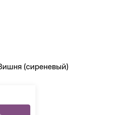
Вишня (сиреневый)