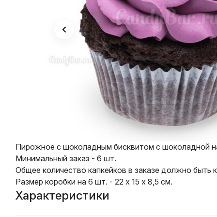
Пирожное с шоколадным бисквитом с шоколадной нач
Минимальный заказ - 6 шт.
Общее количество капкейков в заказе должно быть к
Размер коробки на 6 шт. - 22 х 15 х 8,5 см.
Характеристики