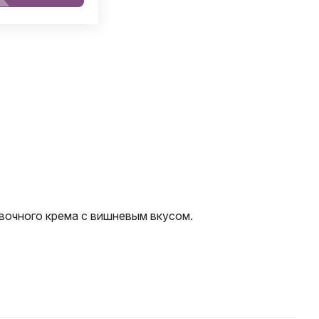
вочного крема с вишневым вкусом.