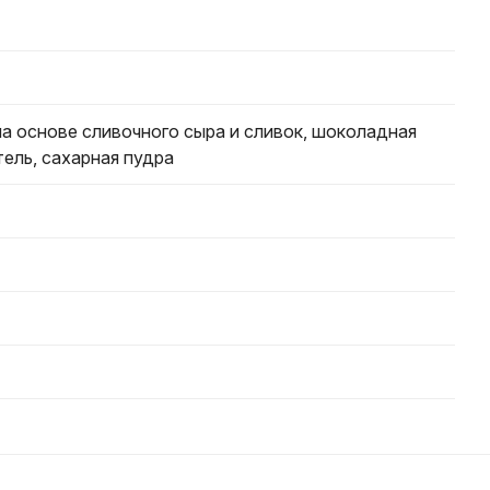
а основе сливочного сыра и сливок, шоколадная
тель, сахарная пудра